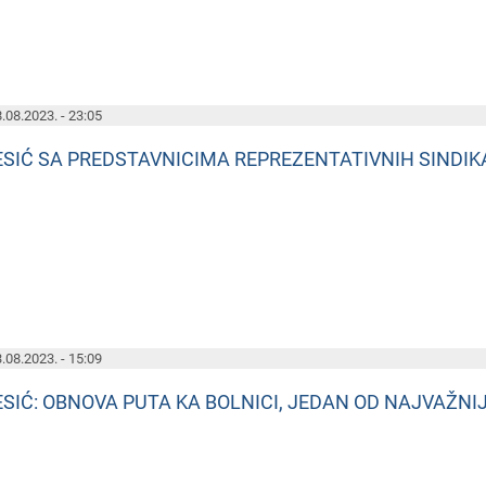
.08.2023. - 23:05
ESIĆ SA PREDSTAVNICIMA REPREZENTATIVNIH SINDIKA
.08.2023. - 15:09
ESIĆ: OBNOVA PUTA KA BOLNICI, JEDAN OD NAJVAŽNI