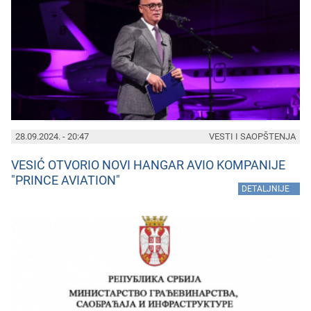
28.09.2024. - 20:47
VESTI I SAOPŠTENJA
VESIĆ OTVORIO NOVI HANGAR AVIO KOMPANIJE
"PRINCE AVIATION"
»
DETALJNIJE