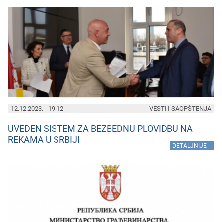
12.12.2023. - 19:12
VESTI I SAOPŠTENJA
UVEDEN SISTEM ZA BEZBEDNU PLOVIDBU NA
REKAMA U SRBIJI
»
DETALJNIJE