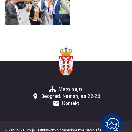
Mapa sajta
Beograd, Nemanjina 22-26
Kontakt
© Republika Srbija | Ministarstvo građevinarstva, saobraćaja i