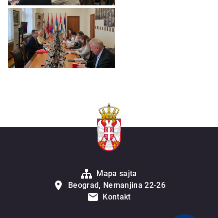
Mapa sajta
Beograd, Nemanjina 22-26
Kontakt