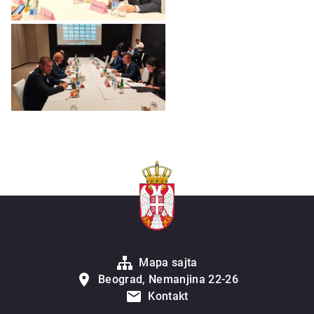
Mapa sajta
Beograd, Nemanjina 22-26
Kontakt