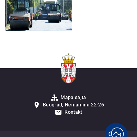
Mapa sajta
Beograd, Nemanjina 22-26
Kontakt