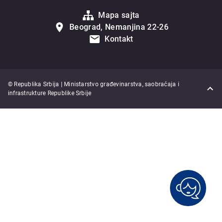
Mapa sajta
Beograd, Nemanjina 22-26
Kontakt
© Republika Srbija | Ministarstvo građevinarstva, saobraćaja i
infrastrukture Republike Srbije