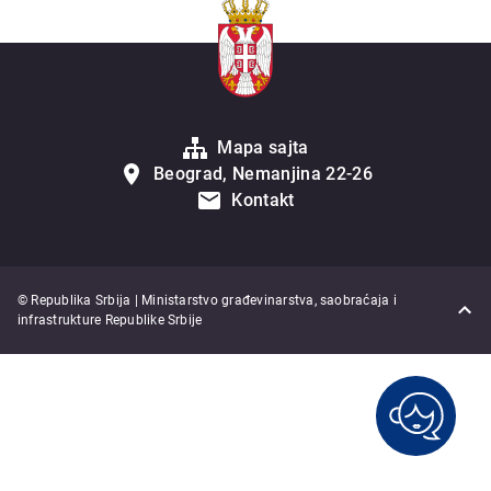
Mapa sajta
Beograd, Nemanjina 22-26
Kontakt
© Republika Srbija | Ministarstvo građevinarstva, saobraćaja i
infrastrukture Republike Srbije