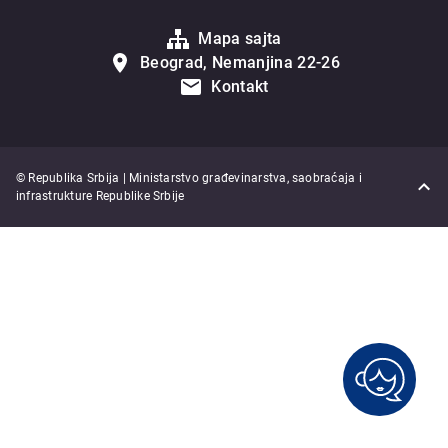
Mapa sajta
Beograd, Nemanjina 22-26
Kontakt
© Republika Srbija | Ministarstvo građevinarstva, saobraćaja i
infrastrukture Republike Srbije