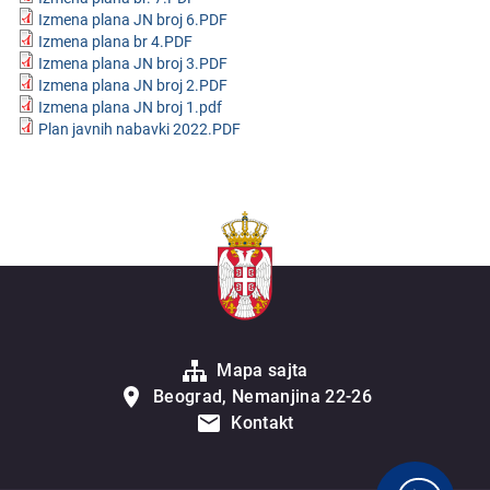
Izmena plana JN broj 6.PDF
Izmena plana br 4.PDF
Izmena plana JN broj 3.PDF
Izmena plana JN broj 2.PDF
Izmena plana JN broj 1.pdf
Plan javnih nabavki 2022.PDF
Mapa sajta
Beograd, Nemanjina 22-26
Kontakt