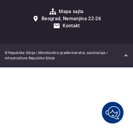
Mapa sajta
Beograd, Nemanjina 22-26
Kontakt
© Republika Srbija | Ministarstvo građevinarstva, saobraćaja i
infrastrukture Republike Srbije