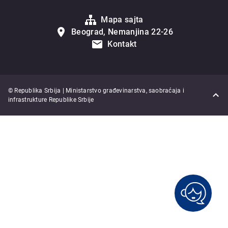
Mapa sajta
Beograd, Nemanjina 22-26
Kontakt
© Republika Srbija | Ministarstvo građevinarstva, saobraćaja i
infrastrukture Republike Srbije