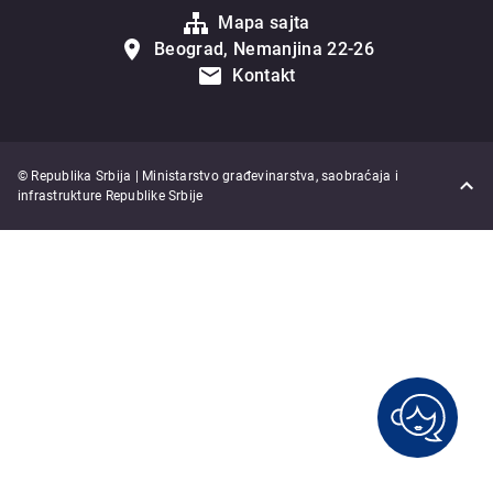
Mapa sajta
Beograd, Nemanjina 22-26
Kontakt
© Republika Srbija | Ministarstvo građevinarstva, saobraćaja i
infrastrukture Republike Srbije