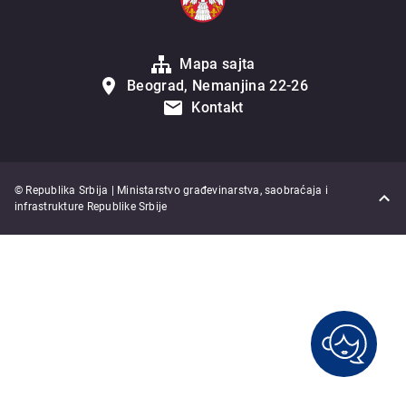
Mapa sajta
Beograd, Nemanjina 22-26
Kontakt
© Republika Srbija | Ministarstvo građevinarstva, saobraćaja i
infrastrukture Republike Srbije