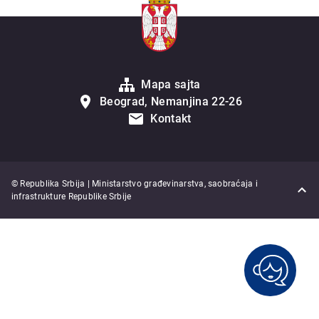
Mapa sajta
Beograd, Nemanjina 22-26
Kontakt
© Republika Srbija | Ministarstvo građevinarstva, saobraćaja i
infrastrukture Republike Srbije