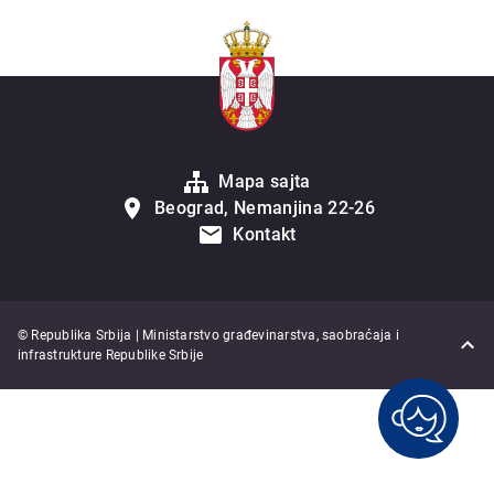
Mapa sajta
Beograd, Nemanjina 22-26
Kontakt
© Republika Srbija | Ministarstvo građevinarstva, saobraćaja i
infrastrukture Republike Srbije