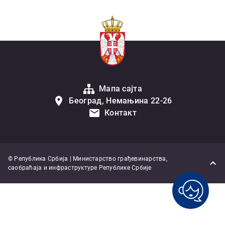
Мапа сајта
Београд, Немањина 22-26
Контакт
© Република Србија | Министарство грађевинарства,
саобраћаја и инфраструктуре Републике Србије