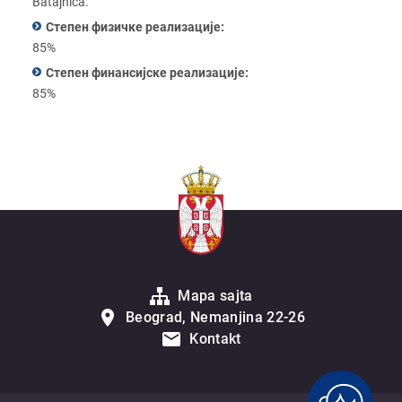
Batajnica.
Степен физичке реализације:
85%
Степен финансијске реализације:
85%
Mapa sajta
Beograd, Nemanjina 22-26
Kontakt