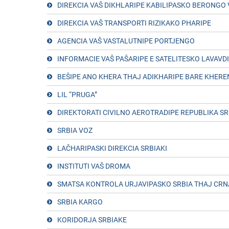
DIREKCIA VAŠ DIKHLARIPE KABILIPASKO BERONGO
DIREKCIA VAŠ TRANSPORTI RIZIKAKO PHARIPE
AGENCIA VAŠ VASTALUTNIPE PORTJENGO
INFORMACIE VAŠ PAŠARIPE E SATELITESKO LAVAVD
BEŠIPE ANO KHERA THAJ ADIKHARIPE BARE KHER
LIL “PRUGA”
DIREKTORATI CIVILNO AEROTRADIPE REPUBLIKA SR
SRBIA VOZ
LAČHARIPASKI DIREKCIA SRBIAKI
INSTITUTI VAŠ DROMA
SMATSA KONTROLA URJAVIPASKO SRBIA THAJ CRN
SRBIA KARGO
KORIDORJA SRBIAKE