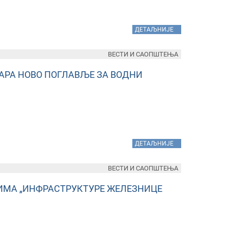
»
ДЕТАЉНИЈЕ
ВЕСТИ И САОПШТЕЊА
АРА НОВО ПОГЛАВЉЕ ЗА ВОДНИ
»
ДЕТАЉНИЈЕ
ВЕСТИ И САОПШТЕЊА
ИМА „ИНФРАСТРУКТУРЕ ЖЕЛЕЗНИЦЕ