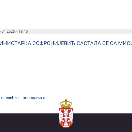
.04.2026. - 18:45
ИНИСТАРКА СОФРОНИЈЕВИЋ САСТАЛА СЕ СА МИС
следећа ›
последња »