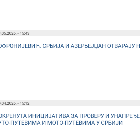
.05.2026. - 15:43
ОФРОНИЈЕВИЋ: СРБИЈА И АЗЕРБЕЈЏАН ОТВАРАЈУ
.04.2026. - 15:12
ОКРЕНУТА ИНИЦИЈАТИВА ЗА ПРОВЕРУ И УНАПРЕЂ
УТО-ПУТЕВИМА И МОТО-ПУТЕВИМА У СРБИЈИ