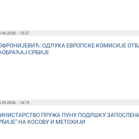
.06.2026. - 15:27
ОФРОНИЈЕВИЋ: ОДЛУКА ЕВРОПСКЕ КОМИСИЈЕ ОТВ
АОБРАЋАЈ СРБИЈЕ
.05.2026. - 14:19
ИНИСТАРСТВО ПРУЖА ПУНУ ПОДРШКУ ЗАПОСЛЕН
РБИЈE“ НА КОСОВУ И МЕТОХИЈИ