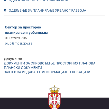
ОДСЕК ЗА ПРОСТОРНО ПЛАНИРАЊЕ
ОДЕЉЕЊЕ ЗА ПЛАНИРАЊЕ УРБАНОГ РАЗВОЈА
Сектор за просторно
планирање и урбанизам
011/2929-706
piup@mgsi.gov.rs
Документи
ДОКУМЕНТИ ЗА СПРОВОЂЕЊЕ ПРОСТОРНИХ ПЛАНОВА
ПЛАНСКИ ДОКУМЕНТИ
ЗАХТЕВ ЗА ИЗДАВАЊЕ ИНФОРМАЦИЈE О ЛОКАЦИЈИ