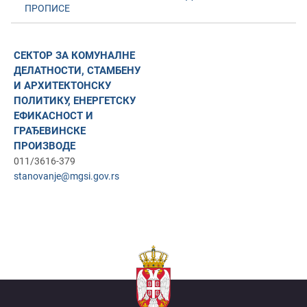
ПРОПИСЕ
СЕКТОР ЗА КОМУНАЛНЕ
ДЕЛАТНОСТИ, СТАМБЕНУ
И АРХИТЕКТОНСКУ
ПОЛИТИКУ, ЕНЕРГЕТСКУ
ЕФИКАСНОСТ И
ГРАЂЕВИНСКЕ
ПРОИЗВОДЕ
011/3616-379
stanovanje@mgsi.gov.rs