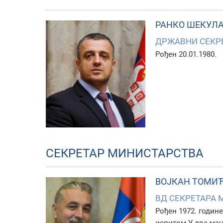
РАНКО ШЕКУЛ
ДРЖАВНИ СЕКР
Рођен 20.01.1980.
СЕКРЕТАР МИНИСТАРСТВА
ВОЈКАН ТОМИ
ВД СЕКРЕТАРА 
Рођен 1972. годин