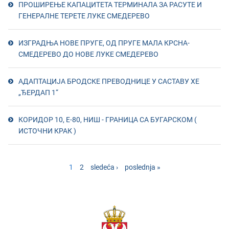
ПРОШИРЕЊЕ КАПАЦИТЕТА ТЕРМИНАЛА ЗА РАСУТЕ И
ГЕНЕРАЛНЕ ТЕРЕТЕ ЛУКЕ СМЕДЕРЕВО
ИЗГРАДЊА НОВЕ ПРУГЕ, ОД ПРУГЕ МАЛА КРСНА-
СМЕДЕРЕВО ДО НОВЕ ЛУКЕ СМЕДЕРЕВО
AДАПТАЦИЈА БРОДСКЕ ПРЕВОДНИЦЕ У САСТАВУ ХЕ
„ЂЕРДАП 1“
КОРИДОР 10, Е-80, НИШ - ГРАНИЦА СА БУГАРСКОМ (
ИСТОЧНИ КРАК )
PAGES
1
2
sledeća ›
poslednja »