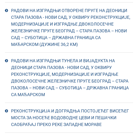
РАДОВИ НА ИЗГРАДЊИ ОТВОРЕНЕ ПРУГЕ НА ДЕОНИЦИ
СТАРА ПАЗОВА - НОВИ САД, У ОКВИРУ РЕКОНСТРУКЦИЈЕ,
МОДЕРНИЗАЦИЈЕ И ИЗГРАДЊЕ ДВОКОЛОСЕЧНЕ
ЖЕЛЕЗНИЧКЕ ПРУГЕ БЕОГРАД – СТАРА ПАЗОВА – НОВИ
САД – СУБОТИЦА – ДРЖАВНА ГРАНИЦА СА
МАЂАРСКОМ (ДУЖИНЕ 36,2 KM)
РАДОВИ НА ИЗГРАДЊИ ТУНЕЛА И ВИЈАДУКТА НА
ДЕОНИЦИ СТАРА ПАЗОВА - НОВИ САД, У ОКВИРУ
РЕКОНСТРУКЦИЈЕ, МОДЕРНИЗАЦИЈЕ И ИЗГРАДЊЕ
ДВОКОЛОСЕЧНЕ ЖЕЛЕЗНИЧКЕ ПРУГЕ БЕОГРАД – СТАРА
ПАЗОВА – НОВИ САД – СУБОТИЦА – ДРЖАВНА ГРАНИЦА
СА МАЂАРСКОМ
РЕКОНСТРУКЦИЈА И ДОГРАДЊА ПОСТОЈЕЋЕГ ВИСЕЋЕГ
МОСТА ЗА НОСЕЋЕ ВОДОВОДНЕ ЦЕВИ И ПЕШАЧКИ
САОБРАЋАЈ ПРЕКО РЕКЕ ЗАПАДНЕ МОРАВЕ