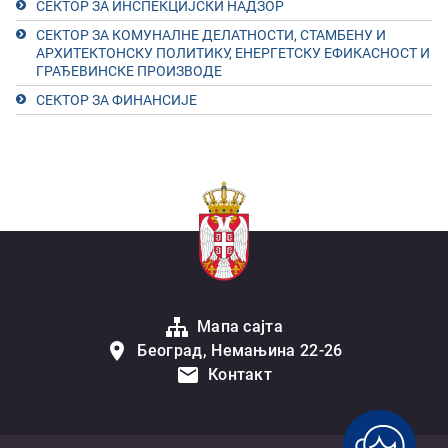
СЕКТОР ЗА ИНСПЕКЦИЈСКИ НАДЗОР
СЕКТОР ЗА КОМУНАЛНЕ ДЕЛАТНОСТИ, СТАМБЕНУ И
АРХИТЕКТОНСКУ ПОЛИТИКУ, ЕНЕРГЕТСКУ ЕФИКАСНОСТ И
ГРАЂЕВИНСКЕ ПРОИЗВОДЕ
СЕКТОР ЗА ФИНАНСИЈЕ
Мапа сајта
Београд, Немањина 22-26
Контакт