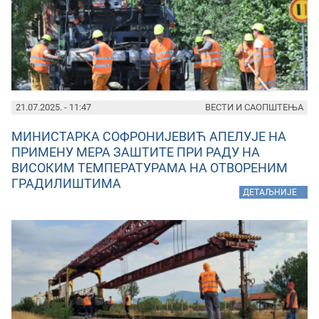
21.07.2025. - 11:47
ВЕСТИ И САОПШТЕЊА
МИНИСТАРКА СОФРОНИЈЕВИЋ АПЕЛУЈЕ НА
ПРИМЕНУ МЕРА ЗАШТИТЕ ПРИ РАДУ НА
ВИСОКИМ ТЕМПЕРАТУРАМА НА ОТВОРЕНИМ
ГРАДИЛИШТИМА
»
ДЕТАЉНИЈЕ