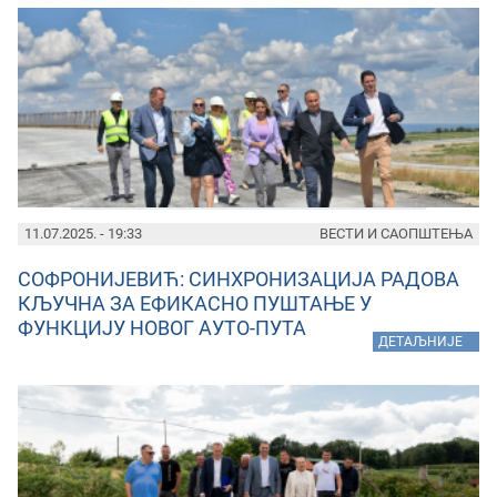
11.07.2025. - 19:33
ВЕСТИ И САОПШТЕЊА
СОФРОНИЈЕВИЋ: СИНХРОНИЗАЦИЈА РАДОВА
КЉУЧНА ЗА ЕФИКАСНО ПУШТАЊЕ У
ФУНКЦИЈУ НОВОГ АУТО-ПУТА
»
ДЕТАЉНИЈЕ