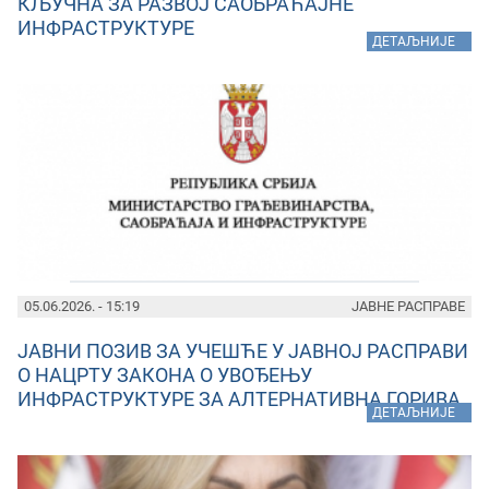
КЉУЧНА ЗА РАЗВОЈ САОБРАЋАЈНЕ
ИНФРАСТРУКТУРЕ
»
ДЕТАЉНИЈЕ
05.06.2026. - 15:19
ЈАВНЕ РАСПРАВЕ
ЈАВНИ ПОЗИВ ЗА УЧЕШЋЕ У ЈАВНОЈ РАСПРАВИ
О НАЦРТУ ЗАКОНА О УВОЂЕЊУ
ИНФРАСТРУКТУРЕ ЗА АЛТЕРНАТИВНА ГОРИВА
»
ДЕТАЉНИЈЕ