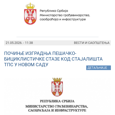
21.05.2026. - 11:38
ВЕСТИ И САОПШТЕЊА
ПОЧИЊЕ ИЗГРАДЊА ПЕШАЧКО-
БИЦИКЛИСТИЧКЕ СТАЗЕ КОД СТАЈАЛИШТА
ТПС У НОВОМ САДУ
»
ДЕТАЉНИЈЕ