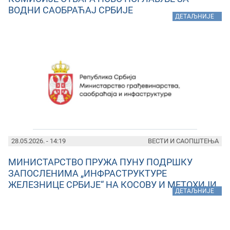
ВОДНИ САОБРАЋАЈ СРБИЈЕ
»
ДЕТАЉНИЈЕ
28.05.2026. - 14:19
ВЕСТИ И САОПШТЕЊА
МИНИСТАРСТВО ПРУЖА ПУНУ ПОДРШКУ
ЗАПОСЛЕНИМА „ИНФРАСТРУКТУРЕ
ЖЕЛЕЗНИЦЕ СРБИЈE“ НА КОСОВУ И МЕТОХИЈИ
»
ДЕТАЉНИЈЕ