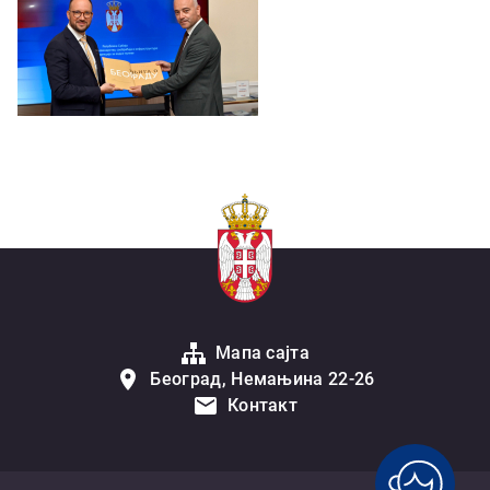
Мапа сајта
Београд, Немањина 22-26
Контакт