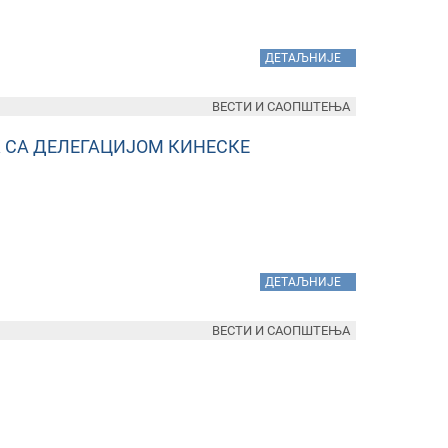
»
ДЕТАЉНИЈЕ
ВЕСТИ И САОПШТЕЊА
СА ДЕЛЕГАЦИЈОМ КИНЕСКЕ
»
ДЕТАЉНИЈЕ
ВЕСТИ И САОПШТЕЊА