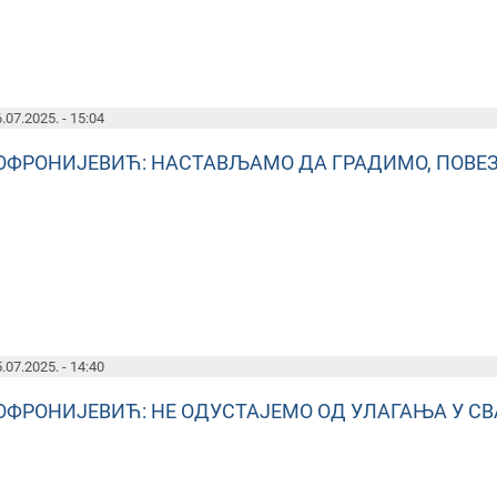
.07.2025. - 15:04
ОФРОНИЈЕВИЋ: НАСТАВЉАМО ДА ГРАДИМО, ПОВЕЗ
.07.2025. - 14:40
ОФРОНИЈЕВИЋ: НЕ ОДУСТАЈЕМО ОД УЛАГАЊА У СВ