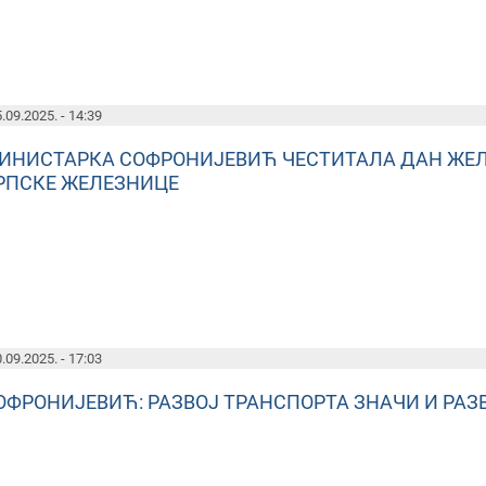
.09.2025. - 14:39
ИНИСТАРКА СОФРОНИЈЕВИЋ ЧЕСТИТАЛА ДАН ЖЕЛЕ
РПСКЕ ЖЕЛЕЗНИЦЕ
.09.2025. - 17:03
ОФРОНИЈЕВИЋ: РАЗВОЈ ТРАНСПОРТА ЗНАЧИ И РАЗ