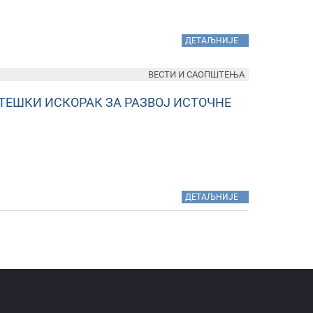
»
ДЕТАЉНИЈЕ
ВЕСТИ И САОПШТЕЊА
ТЕШКИ ИСКОРАК ЗА РАЗВОЈ ИСТОЧНЕ
»
ДЕТАЉНИЈЕ