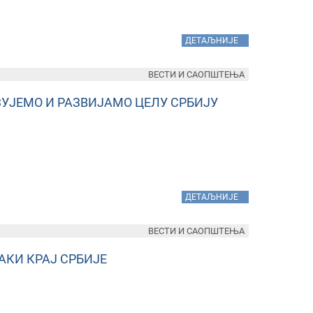
»
ДЕТАЉНИЈЕ
ВЕСТИ И САОПШТЕЊА
УЈЕМО И РАЗВИЈАМО ЦЕЛУ СРБИЈУ
»
ДЕТАЉНИЈЕ
ВЕСТИ И САОПШТЕЊА
АКИ КРАЈ СРБИЈЕ