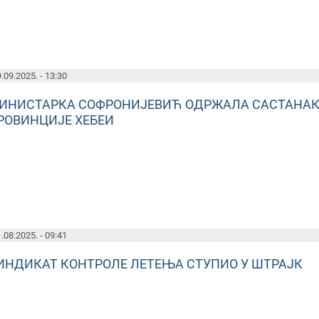
.09.2025. - 13:30
ИНИСТАРКА СОФРОНИЈЕВИЋ ОДРЖАЛА САСТАНАК 
РОВИНЦИЈЕ ХЕБЕИ
.08.2025. - 09:41
ИНДИКАТ КОНТРОЛЕ ЛЕТЕЊА СТУПИО У ШТРАЈК