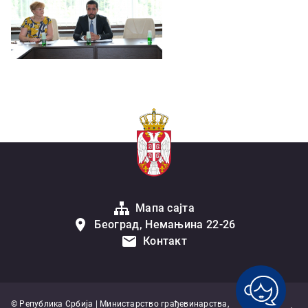
Мапа сајта
Београд, Немањина 22-26
Контакт
© Република Србија | Министарство грађевинарства,