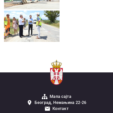
Мапа сајта
Београд, Немањина 22-26
Контакт