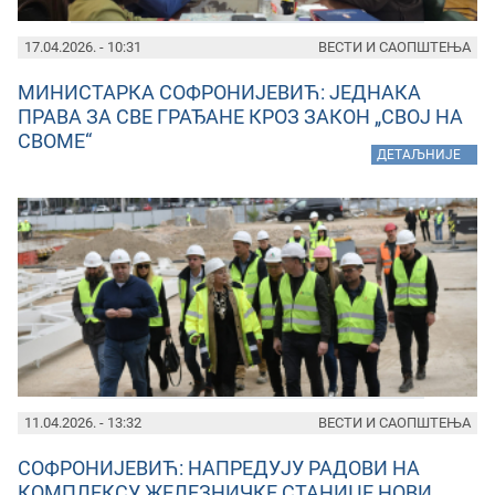
17.04.2026. - 10:31
ВЕСТИ И САОПШТЕЊА
МИНИСТАРКА СОФРОНИЈЕВИЋ: ЈЕДНАКА
ПРАВА ЗА СВЕ ГРАЂАНЕ КРОЗ ЗАКОН „СВОЈ НА
СВОМЕ“
»
ДЕТАЉНИЈЕ
11.04.2026. - 13:32
ВЕСТИ И САОПШТЕЊА
СОФРОНИЈЕВИЋ: НАПРЕДУЈУ РАДОВИ НА
КОМПЛЕКСУ ЖЕЛЕЗНИЧКЕ СТАНИЦЕ НОВИ