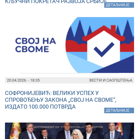
КЉУЧНИ ПОКРЕТАЧ РАЗВОЈА СРБИЈЕ
»
ДЕТАЉНИЈЕ
20.04.2026. - 18:35
ВЕСТИ И САОПШТЕЊА
СОФРОНИЈЕВИЋ: ВЕЛИКИ УСПЕХ У
СПРОВОЂЕЊУ ЗАКОНА „СВОЈ НА СВОМЕ“,
ИЗДАТО 100.000 ПОТВРДА
»
ДЕТАЉНИЈЕ