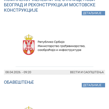
БЕОГРАД И РЕКОНСТРУКЦИЈИ МОСТОВСКЕ
КОНСТРУКЦИЈЕ
»
ДЕТАЉНИЈЕ
08.04.2026. - 09:20
ВЕСТИ И САОПШТЕЊА
ОБАВЕШТЕЊЕ
»
ДЕТАЉНИЈЕ