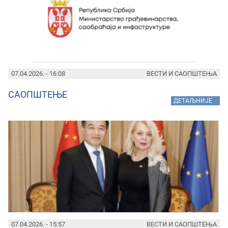
07.04.2026. - 16:08
ВЕСТИ И САОПШТЕЊА
САОПШТЕЊЕ
»
ДЕТАЉНИЈЕ
07.04.2026. - 15:57
ВЕСТИ И САОПШТЕЊА