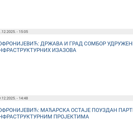
.12.2025. - 15:05
ОФРОНИЈЕВИЋ: ДРЖАВА И ГРАД СОМБОР УДРУЖЕН
НФРАСТРУКТУРНИХ ИЗАЗОВА
.12.2025. - 14:48
ОФРОНИЈЕВИЋ: МАЂАРСКА ОСТАЈЕ ПОУЗДАН ПАРТ
НФРАСТРУКТУРНИМ ПРОЈЕКТИМА