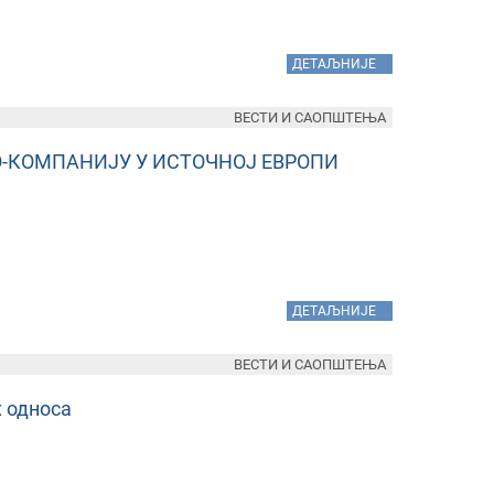
»
ДЕТАЉНИЈЕ
ВЕСТИ И САОПШТЕЊА
О-КОМПАНИЈУ У ИСТОЧНОЈ ЕВРОПИ
»
ДЕТАЉНИЈЕ
ВЕСТИ И САОПШТЕЊА
х односа