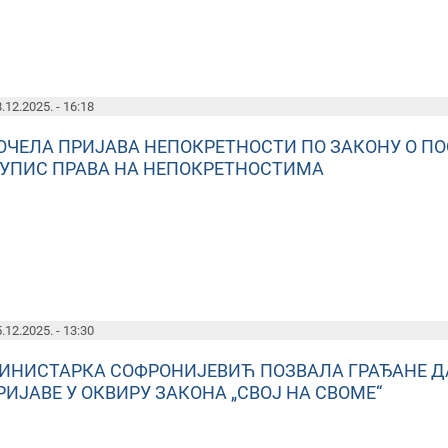
.12.2025. - 16:18
ОЧЕЛА ПРИЈАВА НЕПОКРЕТНОСТИ ПО ЗАКОНУ О П
 УПИС ПРАВА НА НЕПОКРЕТНОСТИМА
.12.2025. - 13:30
ИНИСТАРКА СОФРОНИЈЕВИЋ ПОЗВАЛА ГРАЂАНЕ ДА
РИЈАВЕ У ОКВИРУ ЗАКОНА „СВОЈ НА СВОМЕ“