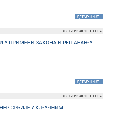
»
ДЕТАЉНИЈЕ
ВЕСТИ И САОПШТЕЊА
И У ПРИМЕНИ ЗАКОНА И РЕШАВАЊУ
»
ДЕТАЉНИЈЕ
ВЕСТИ И САОПШТЕЊА
НЕР СРБИЈЕ У КЉУЧНИМ