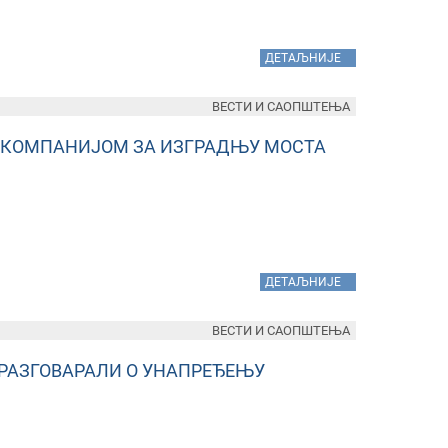
»
ДЕТАЉНИЈЕ
ВЕСТИ И САОПШТЕЊА
 КОМПАНИЈОМ ЗА ИЗГРАДЊУ МОСТА
»
ДЕТАЉНИЈЕ
ВЕСТИ И САОПШТЕЊА
РАЗГОВАРАЛИ О УНАПРЕЂЕЊУ