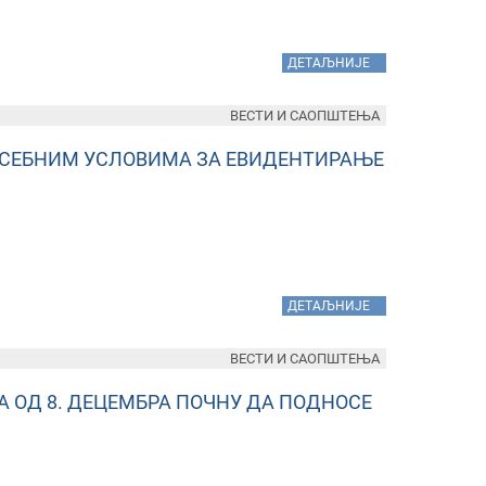
»
ДЕТАЉНИЈЕ
ВЕСТИ И САОПШТЕЊА
ОСЕБНИМ УСЛОВИМА ЗА ЕВИДЕНТИРАЊЕ
»
ДЕТАЉНИЈЕ
ВЕСТИ И САОПШТЕЊА
 ОД 8. ДЕЦЕМБРА ПОЧНУ ДА ПОДНОСЕ