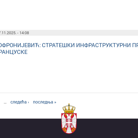
.11.2025. - 14:08
ОФРОНИЈЕВИЋ: СТРАТЕШКИ ИНФРАСТРУКТУРНИ ПР
РАНЦУСКЕ
…
следећа ›
последња »