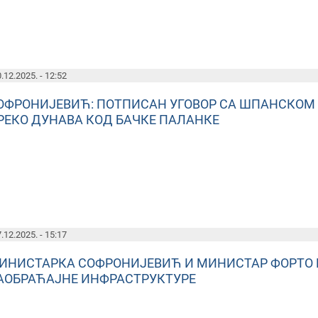
.12.2025. - 12:52
ОФРОНИЈЕВИЋ: ПОТПИСАН УГОВОР СА ШПАНСКОМ
РЕКО ДУНАВА КОД БАЧКЕ ПАЛАНКЕ
.12.2025. - 15:17
ИНИСТАРКА СОФРОНИЈЕВИЋ И МИНИСТАР ФОРТО 
АОБРАЋАЈНЕ ИНФРАСТРУКТУРЕ