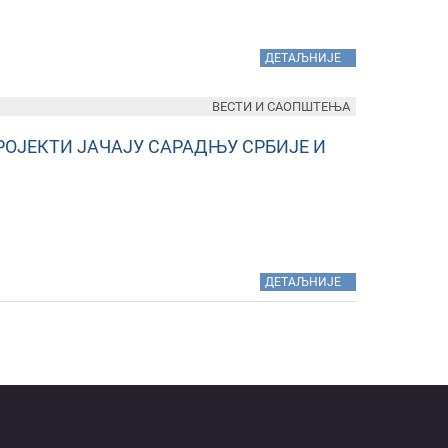
»
ДЕТАЉНИЈЕ
ВЕСТИ И САОПШТЕЊА
ОЈЕКТИ ЈАЧАЈУ САРАДЊУ СРБИЈЕ И
»
ДЕТАЉНИЈЕ