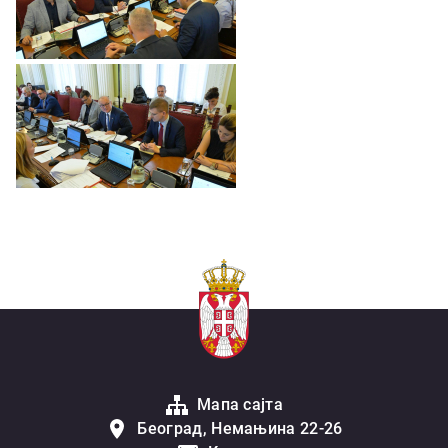
Мапа сајта
Београд, Немањина 22-26