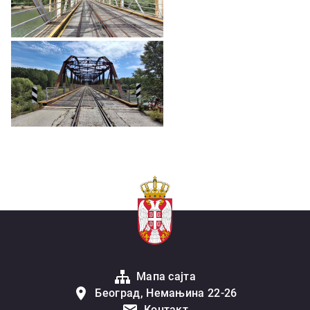
Мапа сајта
Београд, Немањина 22-26
Контакт