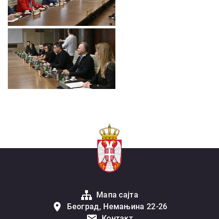
Мапа сајта
Београд, Немањина 22-26
Контакт