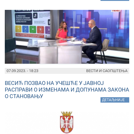
07.09.2023. - 18:23
ВЕСТИ И САОПШТЕЊА
ВЕСИЋ ПОЗВАО НА УЧЕШЋЕ У ЈАВНОЈ
РАСПРАВИ О ИЗМЕНАМА И ДОПУНАМА ЗАКОНА
О СТАНОВАЊУ
»
ДЕТАЉНИЈЕ