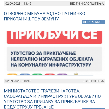
02.09.2023. - 13:46
ВЕСТИ И САОПШТЕЊА
ОТВОРЕНО МЕЂУНАРОДНО ПУТНИЧКО
ПРИСТАНИШТЕ У ЗЕМУНУ
»
ДЕТАЉНИЈЕ
02.09.2023. - 10:40
САОПШТЕЊА
МИНИСТАРСТВО ГРАЂЕВИНАРСТВА,
САОБРАЋАЈА И ИНФРАСТРУКТУРЕ ОБЈАВИЛО
УПУТСТВО ЗА ПРИЈАВУ ЗА ПРИКЉУЧКЕ ЗА
ВОДУ, СТРУЈУ, ГРЕЈАЊЕ