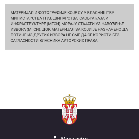
МАТЕРИЈАЛ И ФОТОГРАФИЈЕ КОЈЕ СУ У ВЛАСНИШТВУ
МИНИСТАРСТВА ГРАЂЕВИНАРСТВА, САОБРАЋАЈА И
ИНФРАСТРУКТУРЕ (МГСИ) МОРАЈУ СТАЈАТИ УЗ НАВОЂЕЊЕ
ИЗВОРА (МГСИ), ДОК МАТЕРИЈАЛ ЗА КОЈИ ЈЕ НАЗНАЧЕНО ДА
ПОТИЧЕ ИЗ ДРУГИХ ИЗВОРА НЕ СМЕ ДА СЕ КОРИСТИ БЕЗ
САГЛАСНОСТИ ВЛАСНИКА АУТОРСКИХ ПРАВА.
Мапа сајта