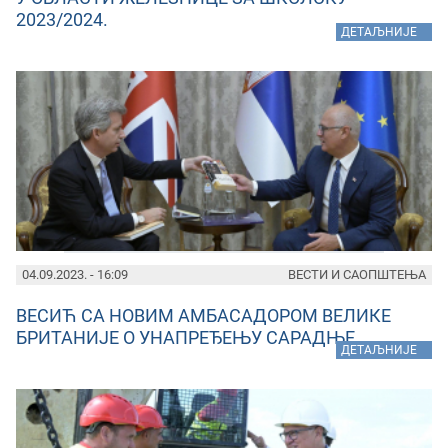
2023/2024.
»
ДЕТАЉНИЈЕ
04.09.2023. - 16:09
ВЕСТИ И САОПШТЕЊА
ВЕСИЋ СА НОВИМ АМБАСАДОРОМ ВЕЛИКЕ
БРИТАНИЈЕ О УНАПРЕЂЕЊУ САРАДЊЕ
»
ДЕТАЉНИЈЕ