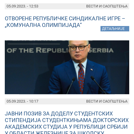
05.09.2023. - 12:53
ВЕСТИ И САОПШТЕЊА
ОТВОРЕНЕ РЕПУБЛИЧКЕ СИНДИКАЛНЕ ИГРЕ –
„КОМУНАЛНА ОЛИМПИЈАДА“
»
ДЕТАЉНИЈЕ
05.09.2023. - 10:17
ВЕСТИ И САОПШТЕЊА
ЈАВНИ ПОЗИВ ЗА ДОДЕЛУ СТУДЕНТСКИХ
СТИПЕНДИЈА СТУДЕНТКИЊАМА ДОКТОРСКИХ
АКАДЕМСКИХ СТУДИЈА У РЕПУБЛИЦИ СРБИЈИ
У ОБЛАСТИ ЖЕЛЕЗНИЦЕ ЗА ШКОЛСКУ