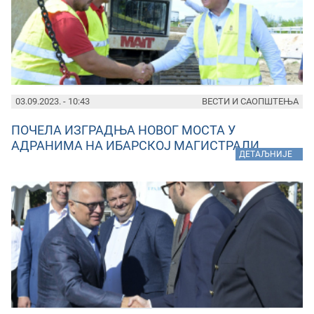
03.09.2023. - 10:43
ВЕСТИ И САОПШТЕЊА
ПОЧЕЛА ИЗГРАДЊА НОВОГ МОСТА У
АДРАНИМА НА ИБАРСКОЈ МАГИСТРАЛИ
»
ДЕТАЉНИЈЕ