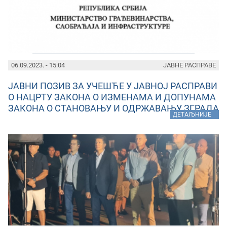
06.09.2023. - 15:04
ЈАВНЕ РАСПРАВЕ
ЈАВНИ ПОЗИВ ЗА УЧЕШЋЕ У ЈАВНОЈ РАСПРАВИ
О НАЦРТУ ЗАКОНА О ИЗМЕНАМА И ДОПУНАМА
ЗАКОНА О СТАНОВАЊУ И ОДРЖАВАЊУ ЗГРАДА
»
ДЕТАЉНИЈЕ