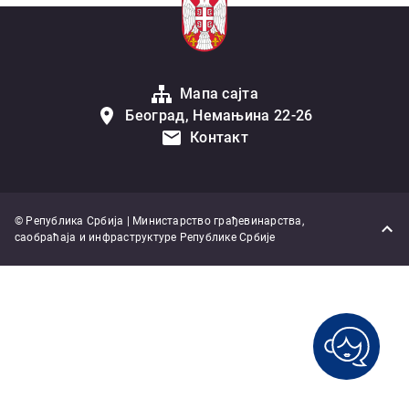
Мапа сајта
Београд, Немањина 22-26
Контакт
© Република Србија | Министарство грађевинарства,
саобраћаја и инфраструктуре Републике Србије