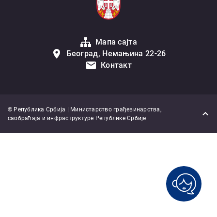
Мапа сајта
Београд, Немањина 22-26
Контакт
© Република Србија | Министарство грађевинарства,
саобраћаја и инфраструктуре Републике Србије