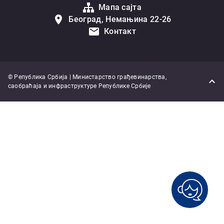
Мапа сајта
Београд, Немањина 22-26
Контакт
© Република Србија | Министарство грађевинарства,
саобраћаја и инфраструктуре Републике Србије