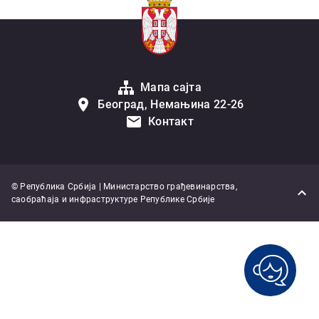
Мапа сајта
Београд, Немањина 22-26
Контакт
© Република Србија | Министарство грађевинарства,
саобраћаја и инфраструктуре Републике Србије