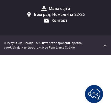
Мапа сајта
Београд, Немањина 22-26
Контакт
© Република Србија | Министарство грађевинарства,
саобраћаја и инфраструктуре Републике Србије