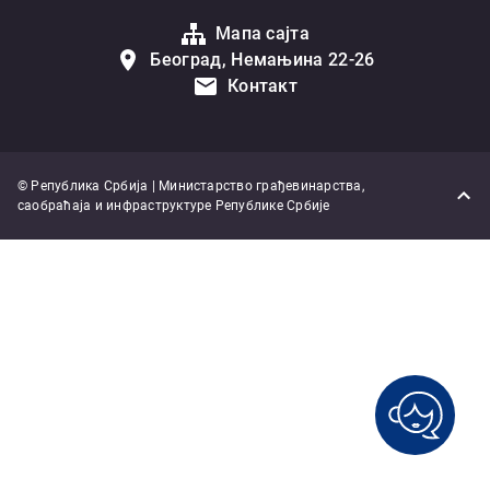
Мапа сајта
Београд, Немањина 22-26
Контакт
© Република Србија | Министарство грађевинарства,
саобраћаја и инфраструктуре Републике Србије