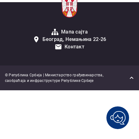
Мапа сајта
Београд, Немањина 22-26
Контакт
© Република Србија | Министарство грађевинарства,
саобраћаја и инфраструктуре Републике Србије