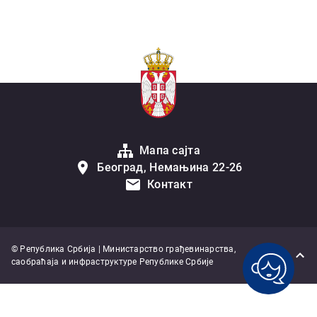
Мапа сајта
Београд, Немањина 22-26
Контакт
© Република Србија | Министарство грађевинарства,
саобраћаја и инфраструктуре Републике Србије