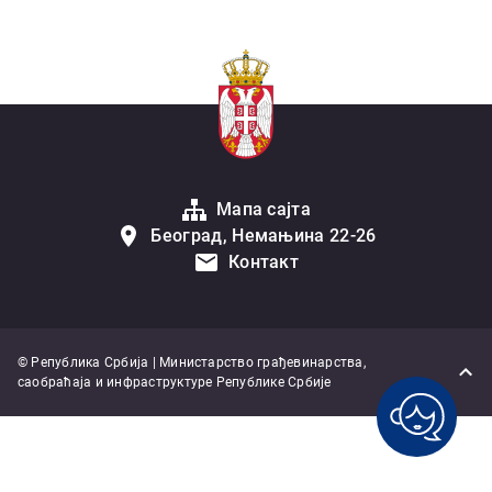
Мапа сајта
Београд, Немањина 22-26
Контакт
© Република Србија | Министарство грађевинарства,
саобраћаја и инфраструктуре Републике Србије