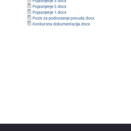
Pojasnjenje 3.docx
Pojasnjenje 2.docx
Pojasnjenje 1.docx
Poziv za podnosenje ponuda.docx
Konkursna dokumentacija.docx