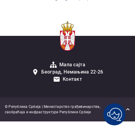
Мапа сајта
Београд, Немањина 22-26
Контакт
© Република Србија | Министарство грађевинарства,
саобраћаја и инфраструктуре Републике Србије