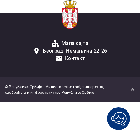
Мапа сајта
Београд, Немањина 22-26
Контакт
© Република Србија | Министарство грађевинарства,
саобраћаја и инфраструктуре Републике Србије